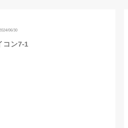
2024/06/30
コン7-1