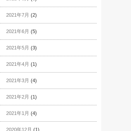
2021年7月
(2)
2021年6月
(5)
2021年5月
(3)
2021年4月
(1)
2021年3月
(4)
2021年2月
(1)
2021年1月
(4)
2020年12月
(1)