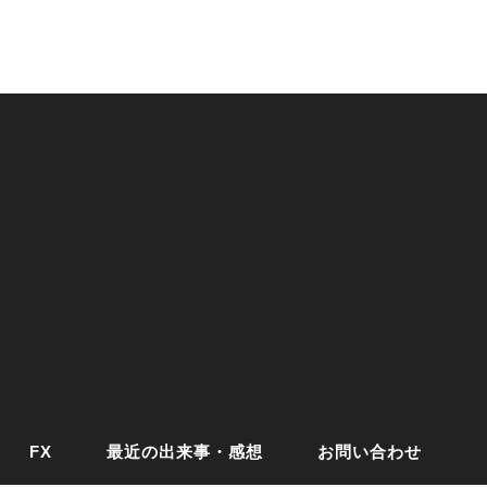
FX
最近の出来事・感想
お問い合わせ