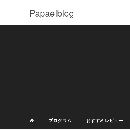
Papaelblog
プログラム
おすすめレビュー