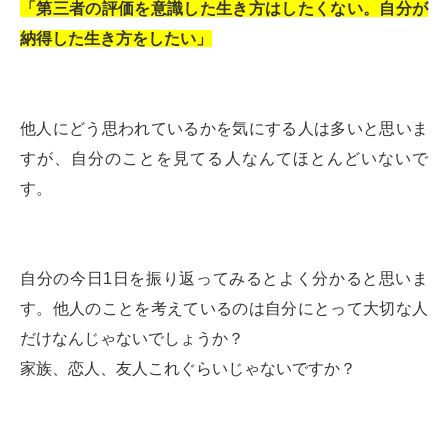
「第三者の評価を意識した生き方はしたくない。自分が
納得した生き方をしたい」
他人にどう思われているかを気にする人は多いと思いま
すが、自分のことを見てる人なんてほとんどいないで
す。
自分の今日1日を振り返ってみるとよく分かると思いま
す。他人のことを考えているのは自分にとって大切な人
だけなんじゃないでしょうか？
家族、恋人、友人これぐらいじゃないですか？