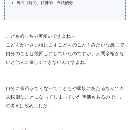
自由（時間、精神的、金銭的分
こどもめっちゃ可愛いですよね～
こどもが小さい頃はまずこどものこと！みたいな感じで
自分のことは後回しにしていたのですが、人間余裕がな
いと他人に優しくできないんですよね。
自分に余裕がなくなってこどもや家族にあたるなんて本
末転倒なことになってしまっていた時期もあるので、こ
の考えは改めました。