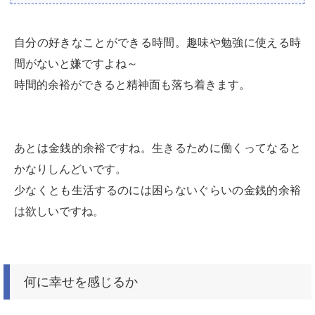
自分の好きなことができる時間。趣味や勉強に使える時
間がないと嫌ですよね～
時間的余裕ができると精神面も落ち着きます。
あとは金銭的余裕ですね。生きるために働くってなると
かなりしんどいです。
少なくとも生活するのには困らないぐらいの金銭的余裕
は欲しいですね。
何に幸せを感じるか