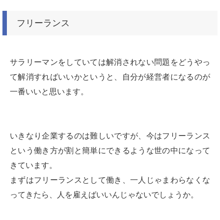
フリーランス
サラリーマンをしていては解消されない問題をどうやっ
て解消すればいいかというと、自分が経営者になるのが
一番いいと思います。
いきなり企業するのは難しいですが、今はフリーランス
という働き方が割と簡単にできるような世の中になって
きています。
まずはフリーランスとして働き、一人じゃまわらなくな
ってきたら、人を雇えばいいんじゃないでしょうか。