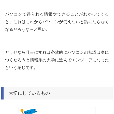
パソコンで得られる情報やできることがわかってくる
と、これはこれからパソコンが使えないと話にならなく
なるだろうな～と思い。
どうせなら仕事にすれば必然的にパソコンの知識は身に
つくだろうと情報系の大学に進んでエンジニアになった
という感じです。
大切にしているもの