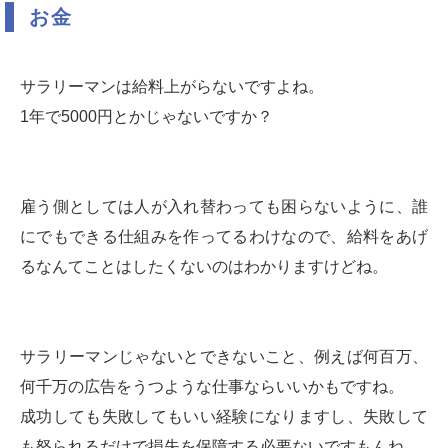
お金
サラリーマンは給料上がらないですよね。
1年で5000円とかじゃないですか？
雇う側としては人が入れ替わっても困らないように、誰
にでもできる仕組みを作ってるわけなので、給料をあげ
るなんてことはしたくないのはわかりますけどね。
サラリーマンじゃないとできないこと、例えば何百万、
何千万の広告をうつような仕事ならいいかもですね。
成功しても失敗してもいい経験になりますし、失敗して
も怒られるだけで損失を保障する必要ないですもんね。