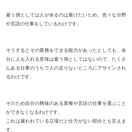
雇う側としては人が余るのは避けたいため、色々な分野
や言語の仕事をしているわけです。
そうするとその業務をできる能力があったとしても、余
分に人を入れる意味は雇う側としてはないので、たくさ
んある仕事のうちで人の足りないところにアサインされ
るわけです。
そのため自分の興味のある業種や言語の仕事を選ぶこと
ができなくなるわけです。
これは雇われている立場だと仕方がない部分とも言えま
す。