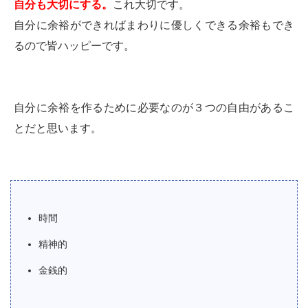
自分も大切にする。
これ大切です。
自分に余裕ができればまわりに優しくできる余裕もでき
るので皆ハッピーです。
自分に余裕を作るために必要なのが３つの自由があるこ
とだと思います。
時間
精神的
金銭的