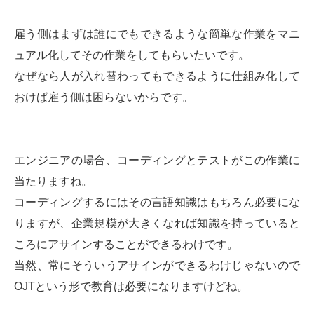
雇う側はまずは誰にでもできるような簡単な作業をマニ
ュアル化してその作業をしてもらいたいです。
なぜなら人が入れ替わってもできるように仕組み化して
おけば雇う側は困らないからです。
エンジニアの場合、コーディングとテストがこの作業に
当たりますね。
コーディングするにはその言語知識はもちろん必要にな
りますが、企業規模が大きくなれば知識を持っていると
ころにアサインすることができるわけです。
当然、常にそういうアサインができるわけじゃないので
OJTという形で教育は必要になりますけどね。