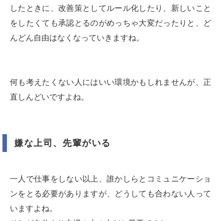
したときに、改善策としてルール化したり、新しいこと
をしたくても承認とるのがめっちゃ大変だったりと、ど
んどん自由はなくなっていきますね。
何も考えたくない人にはいい環境かもしれませんが、正
直しんどいですよね。
嫌な上司、先輩がいる
一人で仕事をしない以上、誰かしらとコミュニケーショ
ンをとる必要がありますが、どうしても合わない人って
いますよね。