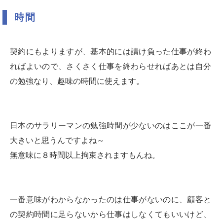
時間
契約にもよりますが、基本的には請け負った仕事が終わ
ればよいので、さくさく仕事を終わらせればあとは自分
の勉強なり、趣味の時間に使えます。
日本のサラリーマンの勉強時間が少ないのはここが一番
大きいと思うんですよね～
無意味に８時間以上拘束されますもんね。
一番意味がわからなかったのは仕事がないのに、顧客と
の契約時間に足らないから仕事はしなくてもいいけど、