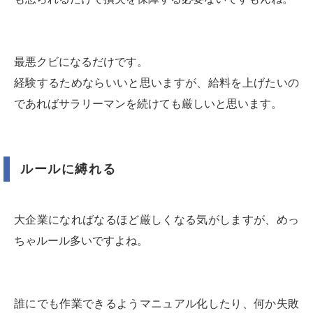
最悪クビになるだけです。
経験するためならいいと思いますが、給料を上げたいの
であればサラリーマンを続けても厳しいと思います。
ルールに縛れる
大企業になればなるほど厳しくなる気がしますが、めっ
ちゃルール多いですよね。
誰にでも作業できるようマニュアル化したり、何か失敗