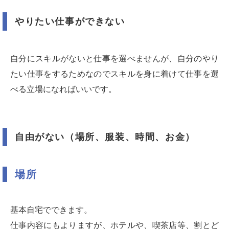
やりたい仕事ができない
自分にスキルがないと仕事を選べませんが、自分のやり
たい仕事をするためなのでスキルを身に着けて仕事を選
べる立場になればいいです。
自由がない（場所、服装、時間、お金）
場所
基本自宅でできます。
仕事内容にもよりますが、ホテルや、喫茶店等、割とど