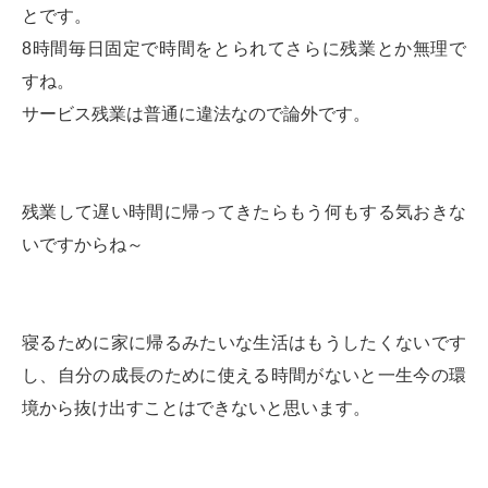
とです。
8時間毎日固定で時間をとられてさらに残業とか無理で
すね。
サービス残業は普通に違法なので論外です。
残業して遅い時間に帰ってきたらもう何もする気おきな
いですからね～
寝るために家に帰るみたいな生活はもうしたくないです
し、自分の成長のために使える時間がないと一生今の環
境から抜け出すことはできないと思います。