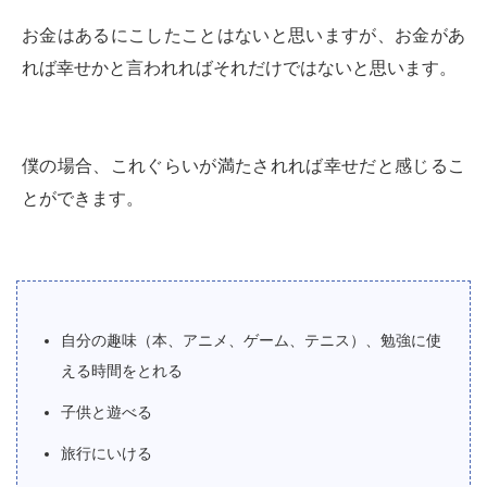
お金はあるにこしたことはないと思いますが、お金があ
れば幸せかと言われればそれだけではないと思います。
僕の場合、これぐらいが満たされれば幸せだと感じるこ
とができます。
自分の趣味（本、アニメ、ゲーム、テニス）、勉強に使
える時間をとれる
子供と遊べる
旅行にいける