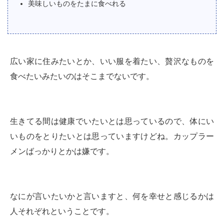
美味しいものをたまに食べれる
広い家に住みたいとか、いい服を着たい、贅沢なものを
食べたいみたいのはそこまでないです。
生きてる間は健康でいたいとは思っているので、体にい
いものをとりたいとは思っていますけどね。カップラー
メンばっかりとかは嫌です。
なにが言いたいかと言いますと、何を幸せと感じるかは
人それぞれということです。