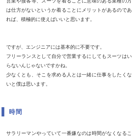
営業や接客等、スーツを着ることに意味のある業種の方
は仕方がないというか着ることにメリットがあるのであ
れば、積極的に使えばいいと思います。
ですが、エンジニアには基本的に不要です。
フリーランスとして自分で営業するにしてもスーツはい
らないんじゃないですかね。
少なくとも、そこを求める人とは一緒に仕事をしたくな
いと僕は思います。
時間
サラリーマンやっていて一番嫌なのは時間がなくなるこ