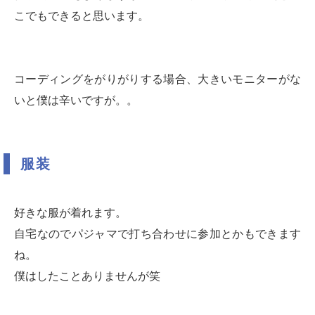
こでもできると思います。
コーディングをがりがりする場合、大きいモニターがな
いと僕は辛いですが。。
服装
好きな服が着れます。
自宅なのでパジャマで打ち合わせに参加とかもできます
ね。
僕はしたことありませんが笑