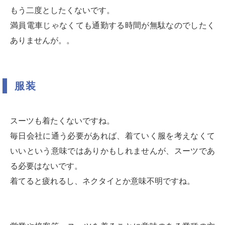
もう二度としたくないです。
満員電車じゃなくても通勤する時間が無駄なのでしたく
ありませんが。。
服装
スーツも着たくないですね。
毎日会社に通う必要があれば、着ていく服を考えなくて
いいという意味ではありかもしれませんが、スーツであ
る必要はないです。
着てると疲れるし、ネクタイとか意味不明ですね。