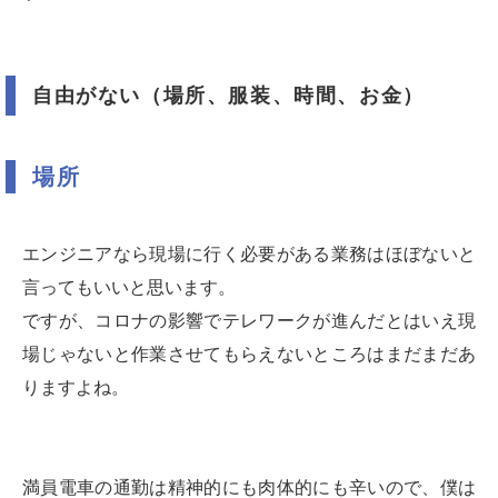
自由がない（場所、服装、時間、お金）
場所
エンジニアなら現場に行く必要がある業務はほぼないと
言ってもいいと思います。
ですが、コロナの影響でテレワークが進んだとはいえ現
場じゃないと作業させてもらえないところはまだまだあ
りますよね。
満員電車の通勤は精神的にも肉体的にも辛いので、僕は