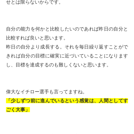
せとは限らないからです。
自分の能力を何かと比較したいのであれば昨日の自分と
比較すれば良いと思います。
昨日の自分より成長する。それを毎日繰り返すことがで
きれば自分の目標に確実に近づいていることになります
し、目標を達成するのも難しくないと思います。
偉大なイチロー選手も言ってますね。
「少しずつ前に進んでいるという感覚は、人間としてす
ごく大事」