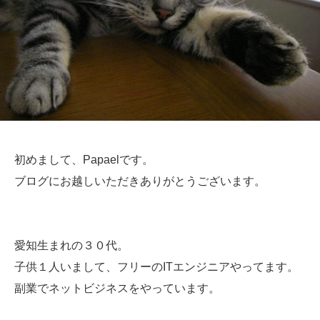
初めまして、Papaelです。
ブログにお越しいただきありがとうございます。
愛知生まれの３０代。
子供１人いまして、フリーのITエンジニアやってます。
副業でネットビジネスをやっています。