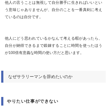
他人の言うことは無視して自分勝手に生きればいいとい
う意味じゃありませんが、自分のことを一番真剣に考え
ているのは自分です。
他人にどう思われているかなんて考える暇があったら、
自分が納得できるまで鍛錬することに時間を使ったほう
が100倍有意義な時間の使い方だと思います。
なぜサラリーマンを辞めたいのか
やりたい仕事ができない