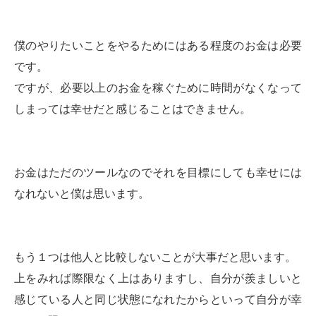
僕のやりたいことをやるためにはある程度のお金は必要
です。
ですが、必要以上のお金を稼ぐために時間がなくなって
しまっては幸せだと感じることはできません。
お金はただのツールなのでそれを目標にしても幸せには
なれないと僕は思います。
もう１つは他人と比較しないことが大事だと思います。
上をみれば際限なく上はありますし、自分が羨ましいと
感じている人と同じ状態になれたからといって自分が幸