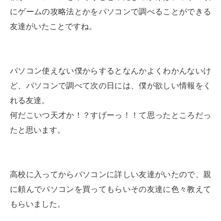
にゲームの攻略法とかをパソコンで調べることができる
友達がいたことですね。
パソコン使えない僕からするとなんかよくわかんないけ
ど、パソコンで調べて次の日には、僕が欲しい情報をく
れる友達。
何だこいつ天才か！？すげーっ！！て思ったところだっ
たと思います。
高校に入ってからパソコンに詳しい友達がいたので、親
に頼んでパソコンを買ってもらいその友達に色々教えて
もらいました。