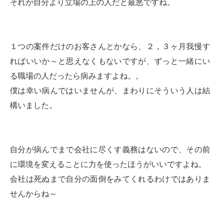
それが自分より立場の上の人だと最悪ですね。
１つの案件だけのお客さんとかなら、２，３ヶ月我慢す
ればいいか～と思えなくもないですが、ずっと一緒にい
る職場の人だったら病みますよね。。
僕は幸い病んではいませんが、まわりにそういう人は結
構いました。
自分が病んでまで会社に尽くす義務はないので、その前
に環境を変えることに力を使ったほうがいいですよね。
会社は死ぬまで自分の面倒をみてくれるわけではありま
せんからね～