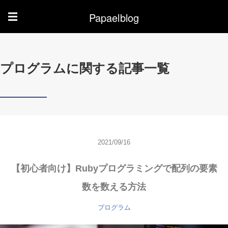
Papaelblog
☰
プログラムに関する記事一覧
2021/09/16
【初心者向け】Rubyプログラミングで配列の要素
数を数える方法
プログラム