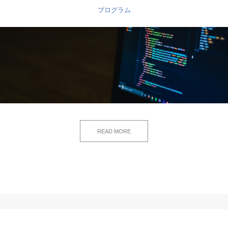
プログラム
READ MORE