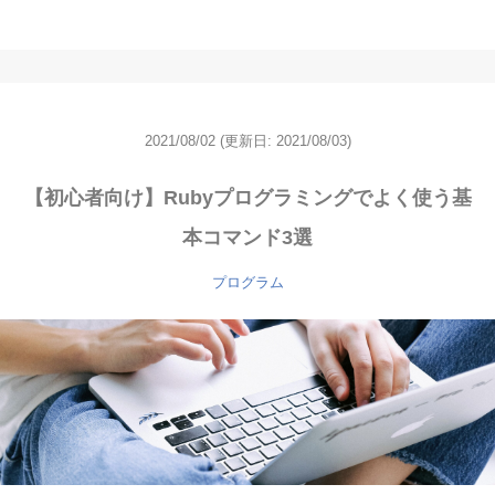
2021/08/02
(更新日: 2021/08/03)
【初心者向け】Rubyプログラミングでよく使う基
本コマンド3選
プログラム