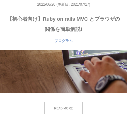
2021/06/20
(更新日: 2021/07/17)
【初心者向け】Ruby on rails MVC とブラウザの
関係を簡単解説!
プログラム
READ MORE