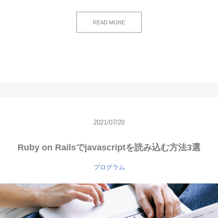
READ MORE
2021/07/20
Ruby on Railsでjavascriptを読み込む方法3選
プログラム