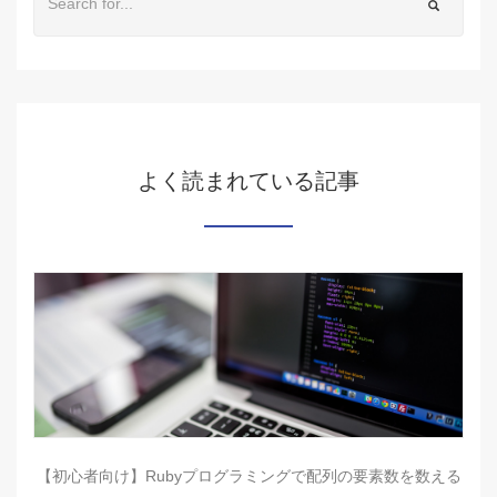
よく読まれている記事
【初心者向け】Rubyプログラミングで配列の要素数を数える