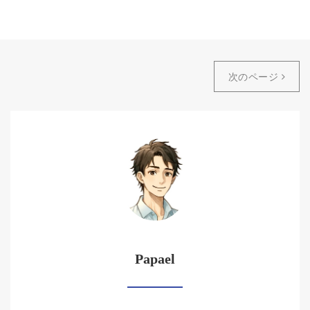
次のページ
Papael