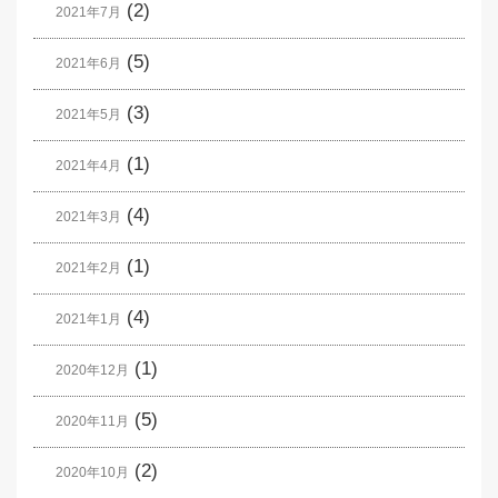
(2)
2021年7月
(5)
2021年6月
(3)
2021年5月
(1)
2021年4月
(4)
2021年3月
(1)
2021年2月
(4)
2021年1月
(1)
2020年12月
(5)
2020年11月
(2)
2020年10月