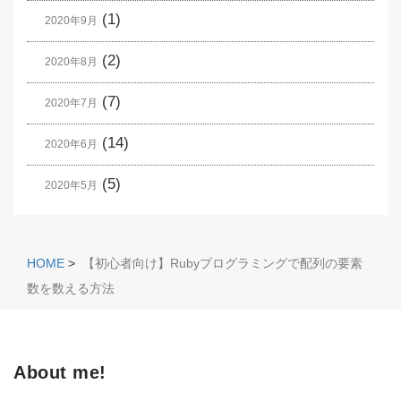
(1)
2020年9月
(2)
2020年8月
(7)
2020年7月
(14)
2020年6月
(5)
2020年5月
HOME
>
【初心者向け】Rubyプログラミングで配列の要素
数を数える方法
About me!