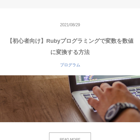
2021/08/29
【初心者向け】Rubyプログラミングで変数を数値
に変換する方法
プログラム
READ MORE