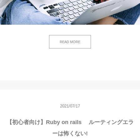
READ MORE
2021/07/17
【初心者向け】Ruby on rails ルーティングエラ
ーは怖くない!