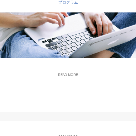
プログラム
READ MORE