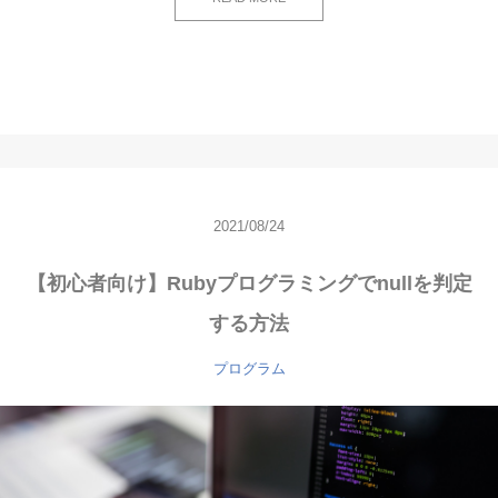
2021/08/24
【初心者向け】Rubyプログラミングでnullを判定
する方法
プログラム