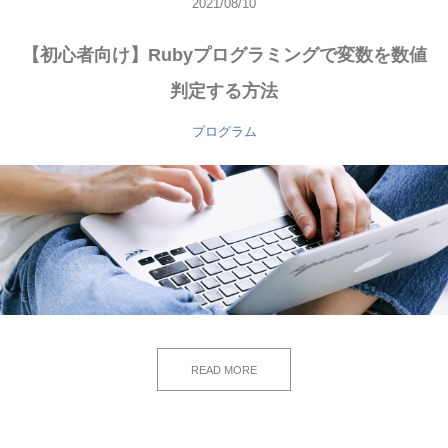
2021/08/10
【初心者向け】Rubyプログラミングで変数を数値
判定する方法
プログラム
READ MORE