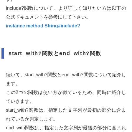
include?関数について、より詳しく知りたい方は以下の
公式ドキュメントを参考にして下さい。
instance method String#include?
start_with?関数とend_with?関数
続いて、start_with?関数とend_with?関数について紹介し
ます。
この2つの関数は使い方が似ているため、同時に紹介し
ていきます。
start_with?関数は、指定した文字列が最初の部分に含ま
れているか判定します。
end_with関数は、指定した文字列が最後の部分に含まれ