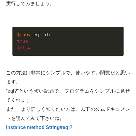
実行してみましょう。
$ruby
 eql
.
true
false
この方法は非常にシンプルで、使いやすい関数だと思い
ます。
“eql?”という短い記述で、プログラムをシンプルに見せ
てくれます。
また、より詳しく知りたい方は、以下の公式ドキュメン
トを読んでみて下さいね。
instance method String#eql?