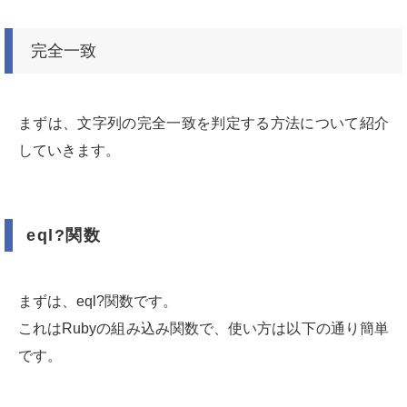
完全一致
まずは、文字列の完全一致を判定する方法について紹介
していきます。
eql?関数
まずは、eql?関数です。
これはRubyの組み込み関数で、使い方は以下の通り簡単
です。