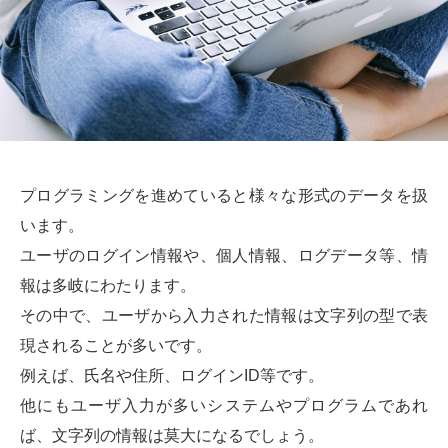
プログラミングを進めていると様々な形式のデータを扱
います。
ユーザのログイン情報や、個人情報、ログデータ等、情
報は多岐にわたります。
その中で、ユーザから入力された情報は文字列の型で表
現されることが多いです。
例えば、氏名や住所、ログインID等です。
他にもユーザ入力が多いシステムやプログラムであれ
ば、文字列の情報は莫大になるでしょう。