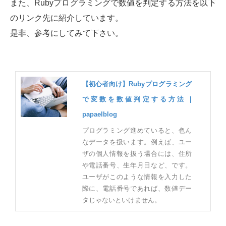
また、Rubyプログラミングで数値を判定する方法を以下
のリンク先に紹介しています。
是非、参考にしてみて下さい。
【初心者向け】Rubyプログラミング
で変数を数値判定する方法 |
papaelblog
プログラミング進めていると、色ん
なデータを扱います。例えば、ユー
ザの個人情報を扱う場合には、住所
や電話番号、生年月日など、です。
ユーザがこのような情報を入力した
際に、電話番号であれば、数値デー
タじゃないといけません。