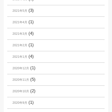
(3)
2021年5月
(1)
2021年4月
(4)
2021年3月
(1)
2021年2月
(4)
2021年1月
(1)
2020年12月
(5)
2020年11月
(2)
2020年10月
(1)
2020年9月