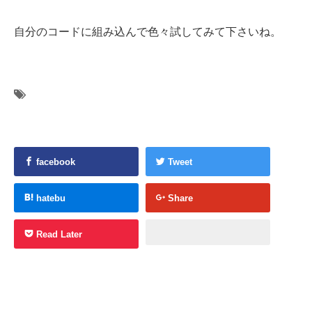
自分のコードに組み込んで色々試してみて下さいね。
facebook
Tweet
hatebu
Share
Read Later