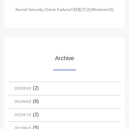
Kernel Security Check Failureの対処方法(Windows10)
Archive
(2)
2021年9月
(6)
2021年8月
(2)
2021年7月
(5)
2021年6月