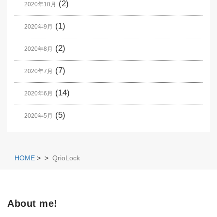
(2)
2020年10月
(1)
2020年9月
(2)
2020年8月
(7)
2020年7月
(14)
2020年6月
(5)
2020年5月
HOME
>
>
QrioLock
About me!