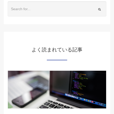
よく読まれている記事