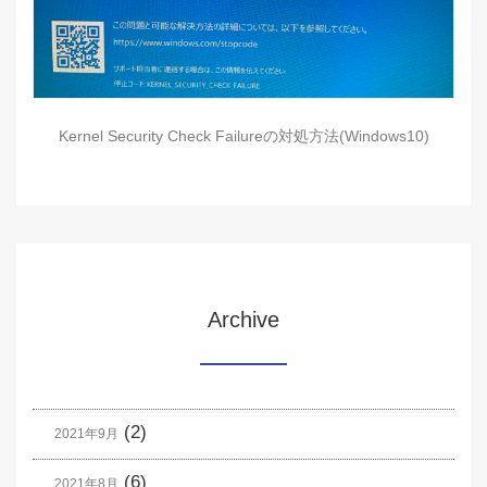
Kernel Security Check Failureの対処方法(Windows10)
Archive
(2)
2021年9月
(6)
2021年8月