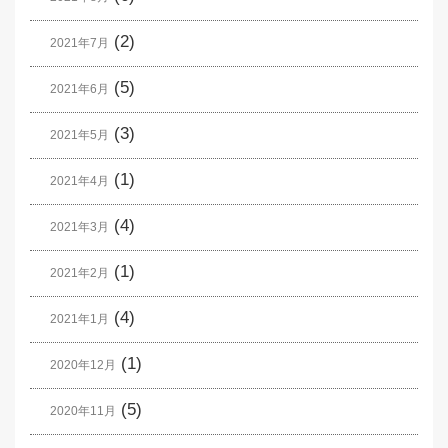
(2)
2021年7月
(5)
2021年6月
(3)
2021年5月
(1)
2021年4月
(4)
2021年3月
(1)
2021年2月
(4)
2021年1月
(1)
2020年12月
(5)
2020年11月