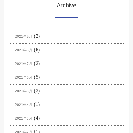
Archive
(2)
2021年9月
(6)
2021年8月
(2)
2021年7月
(5)
2021年6月
(3)
2021年5月
(1)
2021年4月
(4)
2021年3月
(1)
2021年2月