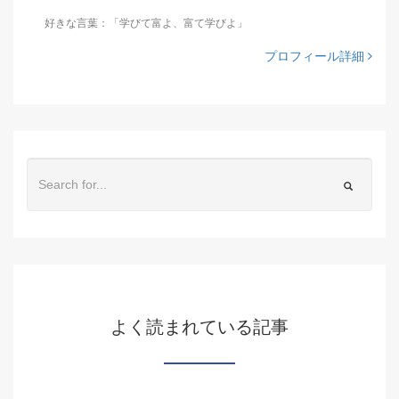
好きな言葉：「学びて富よ、富て学びよ」
プロフィール詳細
よく読まれている記事