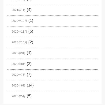
(4)
2021年1月
(1)
2020年12月
(5)
2020年11月
(2)
2020年10月
(1)
2020年9月
(2)
2020年8月
(7)
2020年7月
(14)
2020年6月
(5)
2020年5月