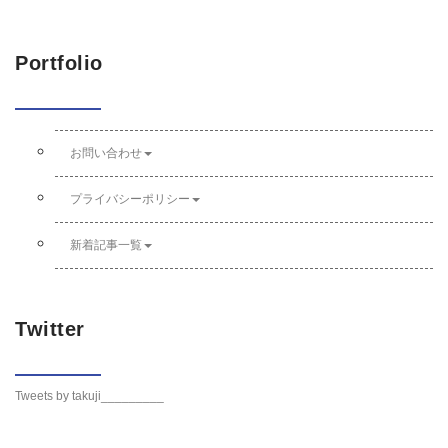
Portfolio
お問い合わせ
プライバシーポリシー
新着記事一覧
Twitter
Tweets by takuji_________