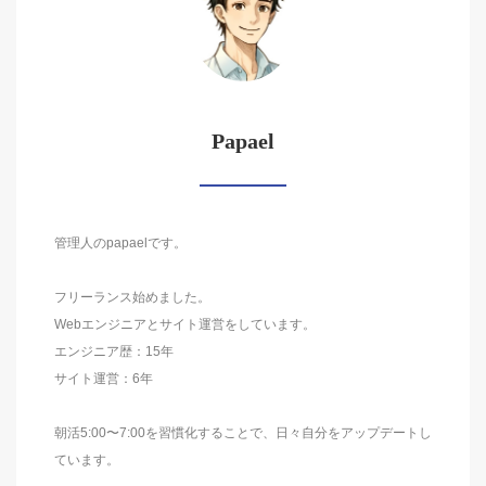
Papael
管理人のpapaelです。
フリーランス始めました。
Webエンジニアとサイト運営をしています。
エンジニア歴：15年
サイト運営：6年
朝活5:00〜7:00を習慣化することで、日々自分をアップデートし
ています。