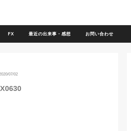
FX
最近の出来事・感想
お問い合わせ
2020/07/02
X0630