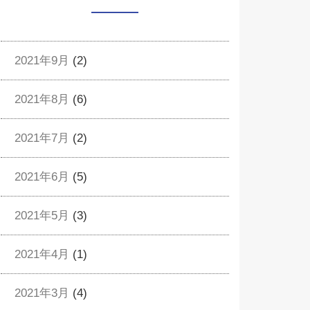
2021年9月
(2)
2021年8月
(6)
2021年7月
(2)
2021年6月
(5)
2021年5月
(3)
2021年4月
(1)
2021年3月
(4)