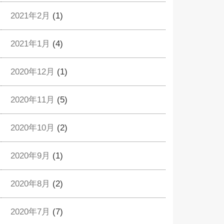
2021年2月
(1)
2021年1月
(4)
2020年12月
(1)
2020年11月
(5)
2020年10月
(2)
2020年9月
(1)
2020年8月
(2)
2020年7月
(7)