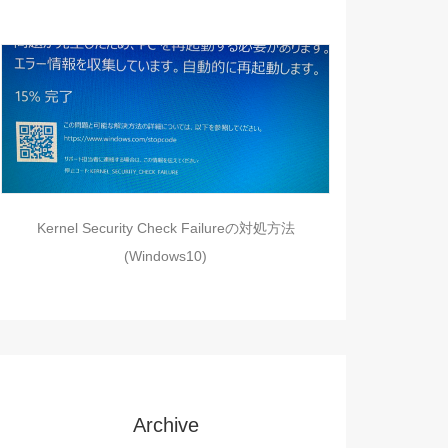
Kernel Security Check Failureの対処方法
(Windows10)
Archive