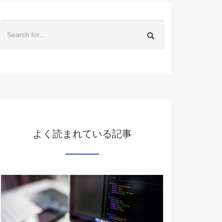
よく読まれている記事