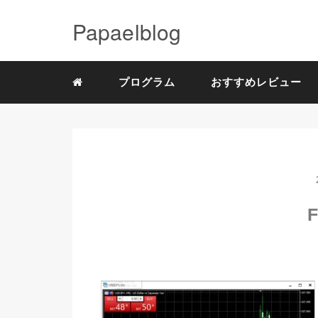
Papaelblog
プログラム
おすすめレビュー
F