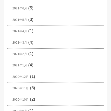
(5)
2021年6月
(3)
2021年5月
(1)
2021年4月
(4)
2021年3月
(1)
2021年2月
(4)
2021年1月
(1)
2020年12月
(5)
2020年11月
(2)
2020年10月
(1)