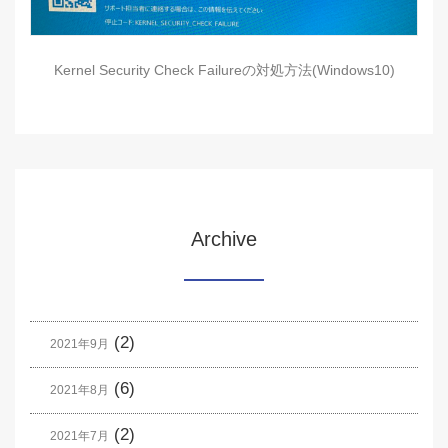
Kernel Security Check Failureの対処方法(Windows10)
Archive
(2)
2021年9月
(6)
2021年8月
(2)
2021年7月