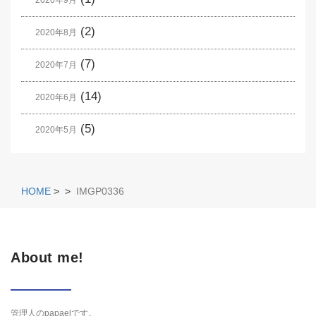
2020年9月
(2)
2020年8月
(7)
2020年7月
(14)
2020年6月
(5)
2020年5月
HOME
>
>
IMGP0336
About me!
管理人のpapaelです。