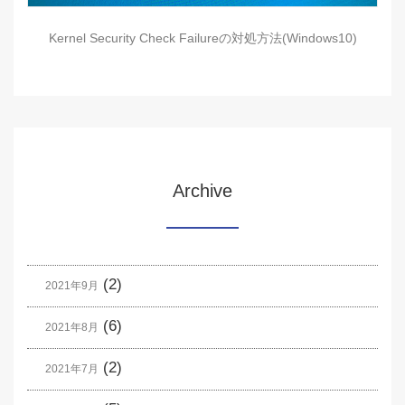
Kernel Security Check Failureの対処方法(Windows10)
Archive
(2)
2021年9月
(6)
2021年8月
(2)
2021年7月