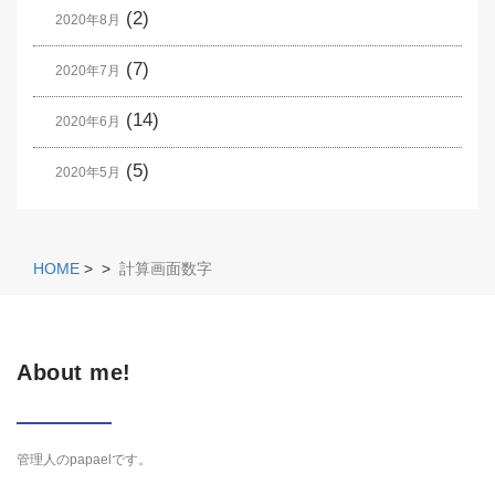
(2)
2020年8月
(7)
2020年7月
(14)
2020年6月
(5)
2020年5月
HOME
>
>
計算画面数字
About me!
管理人のpapaelです。