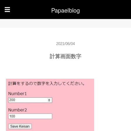
Papaelblog
☰
2021/06/04
計算画面数字