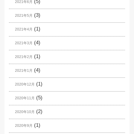
(5)
2021年6月
(3)
2021年5月
(1)
2021年4月
(4)
2021年3月
(1)
2021年2月
(4)
2021年1月
(1)
2020年12月
(5)
2020年11月
(2)
2020年10月
(1)
2020年9月