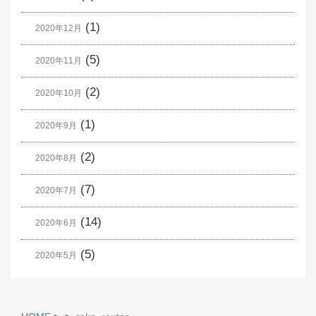
(1)
2020年12月
(5)
2020年11月
(2)
2020年10月
(1)
2020年9月
(2)
2020年8月
(7)
2020年7月
(14)
2020年6月
(5)
2020年5月