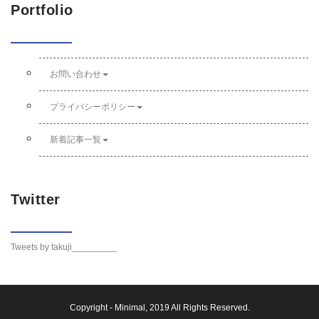
Portfolio
お問い合わせ
プライバシーポリシー
新着記事一覧
Twitter
Tweets by takuji_________
Copyright -
Minimal
, 2019 All Rights Reserved.