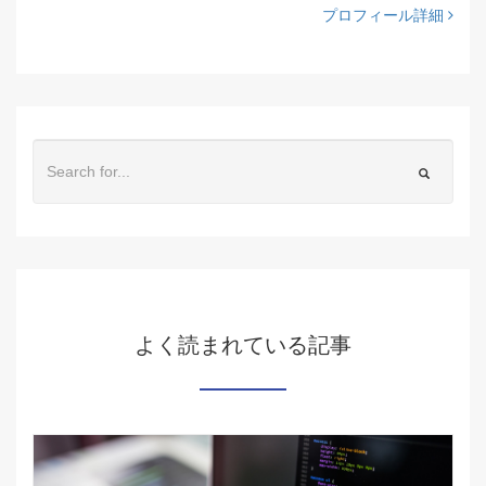
プロフィール詳細
よく読まれている記事