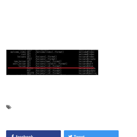
facebook
Tweet