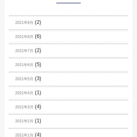
(2)
2021年9月
(6)
2021年8月
(2)
2021年7月
(5)
2021年6月
(3)
2021年5月
(1)
2021年4月
(4)
2021年3月
(1)
2021年2月
(4)
2021年1月