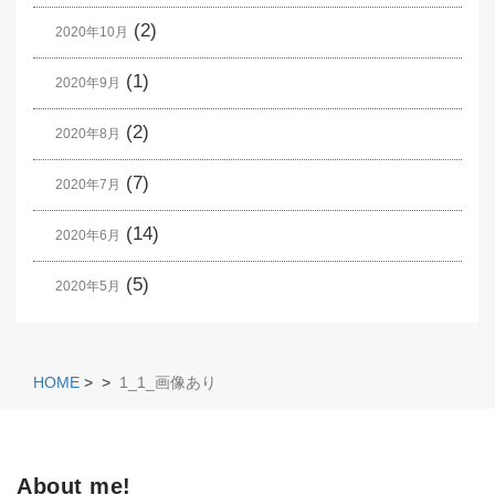
(2)
2020年10月
(1)
2020年9月
(2)
2020年8月
(7)
2020年7月
(14)
2020年6月
(5)
2020年5月
HOME
>
>
1_1_画像あり
About me!