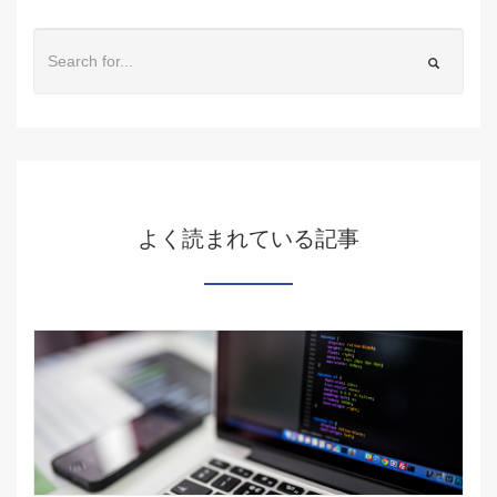
よく読まれている記事