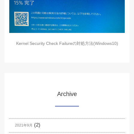
Kernel Security Check Failureの対処方法(Windows10)
Archive
(2)
2021年9月