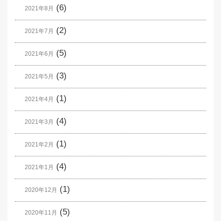
(6)
2021年8月
(2)
2021年7月
(5)
2021年6月
(3)
2021年5月
(1)
2021年4月
(4)
2021年3月
(1)
2021年2月
(4)
2021年1月
(1)
2020年12月
(5)
2020年11月