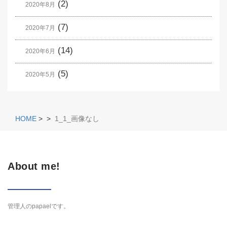
(2)
2020年8月
(7)
2020年7月
(14)
2020年6月
(5)
2020年5月
HOME
>
>
1_1_画像なし
About me!
管理人のpapaelです。