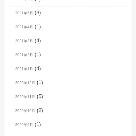
(3)
2021年5月
(1)
2021年4月
(4)
2021年3月
(1)
2021年2月
(4)
2021年1月
(1)
2020年12月
(5)
2020年11月
(2)
2020年10月
(1)
2020年9月