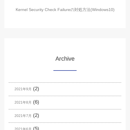
Kernel Security Check Failureの対処方法(Windows10)
Archive
(2)
2021年9月
(6)
2021年8月
(2)
2021年7月
(5)
2021年6月