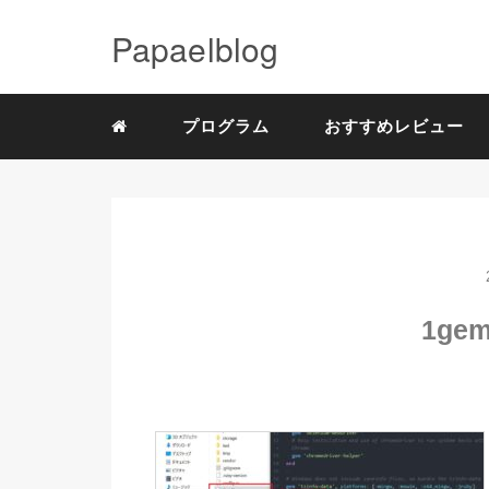
Papaelblog
プログラム
おすすめレビュー
1ge