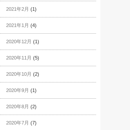
2021年2月
(1)
2021年1月
(4)
2020年12月
(1)
2020年11月
(5)
2020年10月
(2)
2020年9月
(1)
2020年8月
(2)
2020年7月
(7)