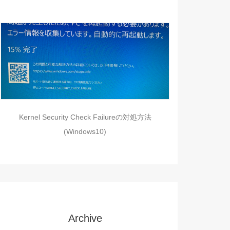
Kernel Security Check Failureの対処方法
(Windows10)
Archive