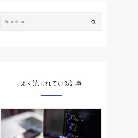
よく読まれている記事