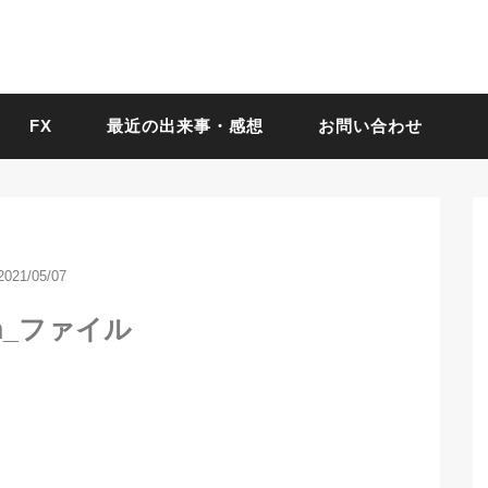
FX
最近の出来事・感想
お問い合わせ
2021/05/07
m_ファイル