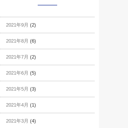
2021年9月
(2)
2021年8月
(6)
2021年7月
(2)
2021年6月
(5)
2021年5月
(3)
2021年4月
(1)
2021年3月
(4)