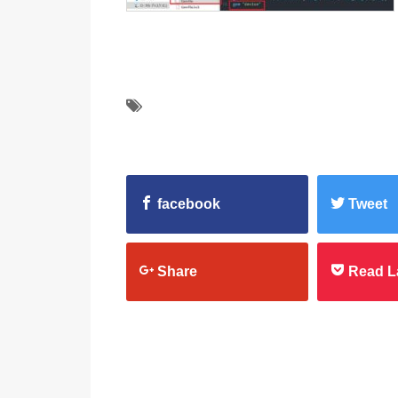
facebook
Tweet
Share
Read L