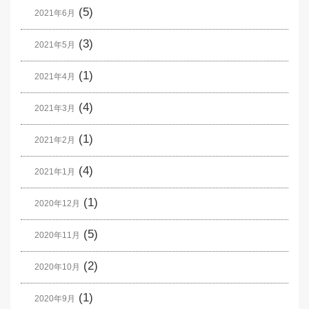
(5)
2021年6月
(3)
2021年5月
(1)
2021年4月
(4)
2021年3月
(1)
2021年2月
(4)
2021年1月
(1)
2020年12月
(5)
2020年11月
(2)
2020年10月
(1)
2020年9月