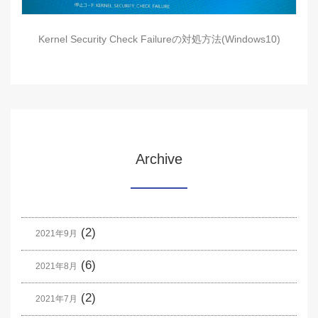
Kernel Security Check Failureの対処方法(Windows10)
Archive
(2)
2021年9月
(6)
2021年8月
(2)
2021年7月