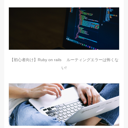
【初心者向け】Ruby on rails ルーティングエラーは怖くな
い!