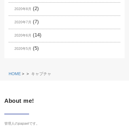
(2)
2020年8月
(7)
2020年7月
(14)
2020年6月
(5)
2020年5月
HOME
>
>
キャプチャ
About me!
管理人のpapaelです。