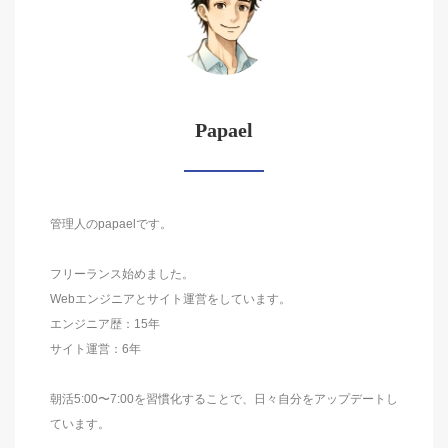
Papael
管理人のpapaelです。
フリーランス始めました。
Webエンジニアとサイト運営をしています。
エンジニア歴：15年
サイト運営：6年
朝活5:00〜7:00を習慣化することで、日々自分をアップデートし
ています。