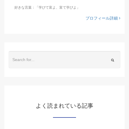
好きな言葉：「学びて富よ、富て学びよ」
プロフィール詳細
よく読まれている記事