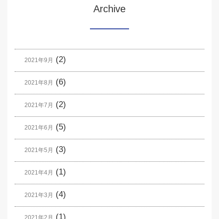
Archive
(2)
2021年9月
(6)
2021年8月
(2)
2021年7月
(5)
2021年6月
(3)
2021年5月
(1)
2021年4月
(4)
2021年3月
(1)
2021年2月