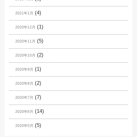
(4)
2021年1月
(1)
2020年12月
(5)
2020年11月
(2)
2020年10月
(1)
2020年9月
(2)
2020年8月
(7)
2020年7月
(14)
2020年6月
(5)
2020年5月