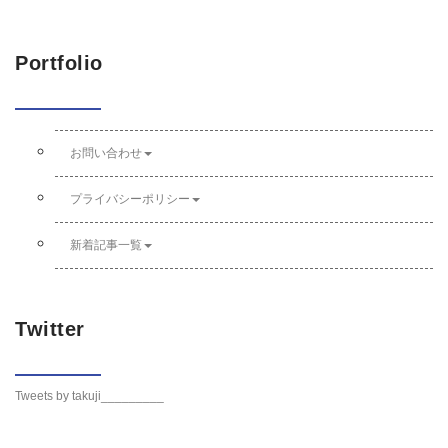
Portfolio
お問い合わせ
プライバシーポリシー
新着記事一覧
Twitter
Tweets by takuji_________