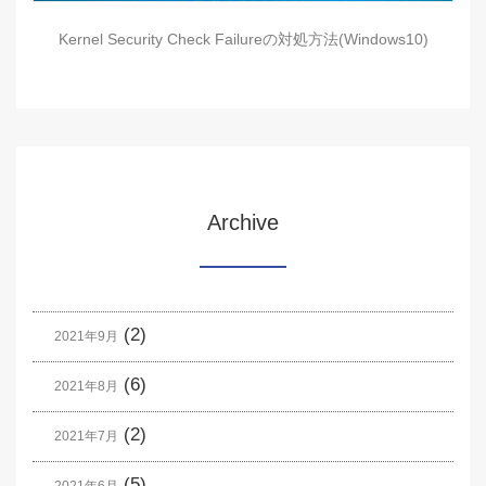
Kernel Security Check Failureの対処方法(Windows10)
Archive
(2)
2021年9月
(6)
2021年8月
(2)
2021年7月
(5)