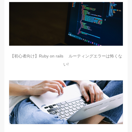
【初心者向け】Ruby on rails ルーティングエラーは怖くな
い!