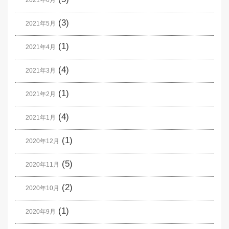
2021年6月
(3)
2021年5月
(1)
2021年4月
(4)
2021年3月
(1)
2021年2月
(4)
2021年1月
(1)
2020年12月
(5)
2020年11月
(2)
2020年10月
(1)
2020年9月