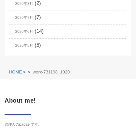
(2)
2020年8月
(7)
2020年7月
(14)
2020年6月
(5)
2020年5月
HOME
>
>
work-731198_1920
About me!
管理人のpapaelです。