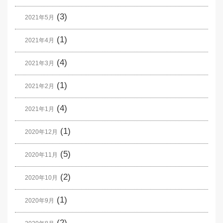
(3)
2021年5月
(1)
2021年4月
(4)
2021年3月
(1)
2021年2月
(4)
2021年1月
(1)
2020年12月
(5)
2020年11月
(2)
2020年10月
(1)
2020年9月
(2)