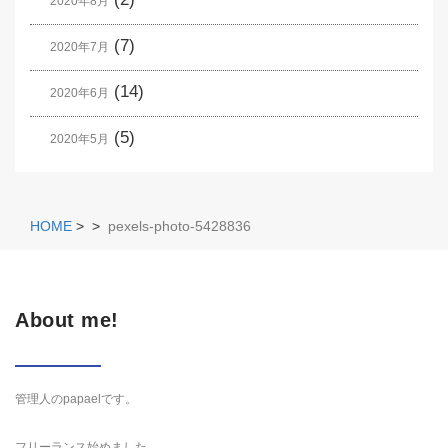
2020年8月
(7)
2020年7月
(14)
2020年6月
(5)
2020年5月
HOME
>
>
pexels-photo-5428836
About me!
管理人のpapaelです。
フリーランス始めました。