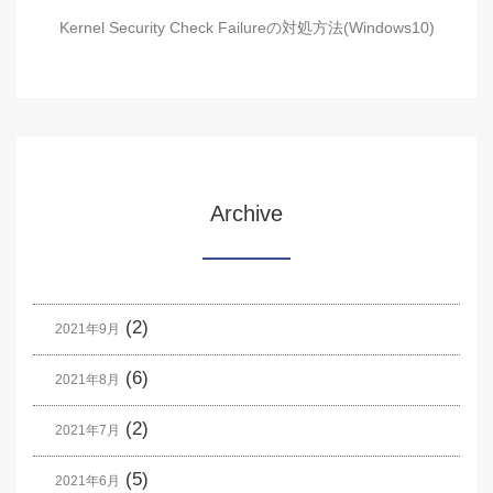
Kernel Security Check Failureの対処方法(Windows10)
Archive
(2)
2021年9月
(6)
2021年8月
(2)
2021年7月
(5)
2021年6月