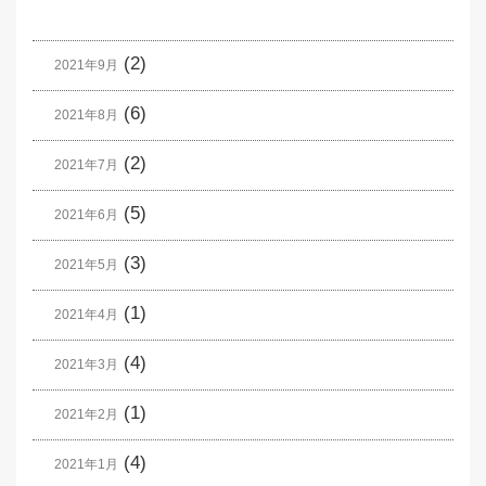
(2)
2021年9月
(6)
2021年8月
(2)
2021年7月
(5)
2021年6月
(3)
2021年5月
(1)
2021年4月
(4)
2021年3月
(1)
2021年2月
(4)
2021年1月