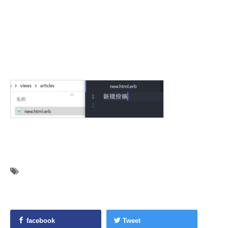
facebook
Tweet