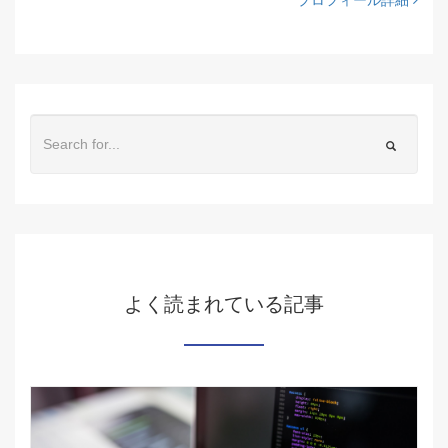
プロフィール詳細
よく読まれている記事