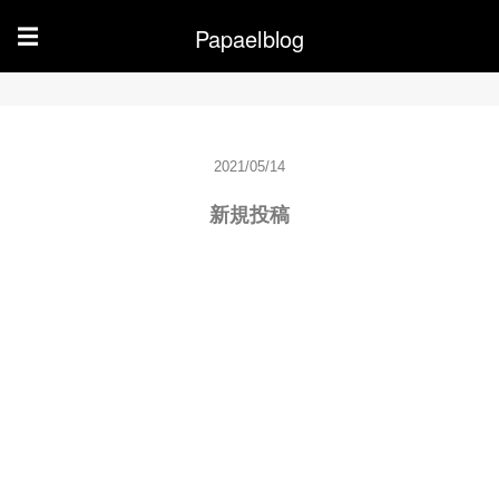
Papaelblog
☰
2021/05/14
新規投稿