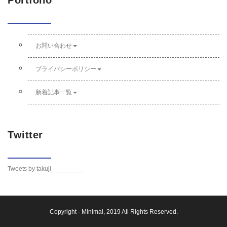
Portfolio
お問い合わせ
プライバシーポリシー
新着記事一覧
Twitter
Tweets by takuji_________
Copyright -
Minimal
, 2019 All Rights Reserved.