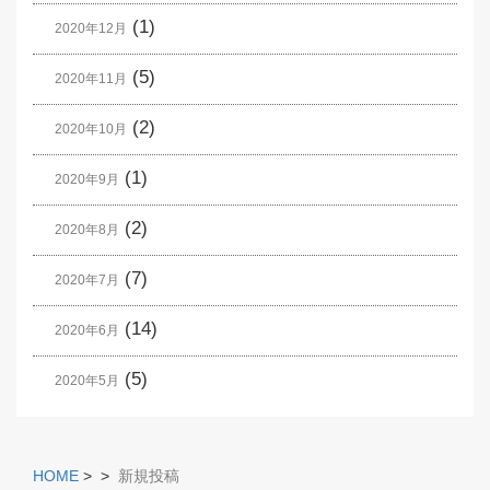
(1)
2020年12月
(5)
2020年11月
(2)
2020年10月
(1)
2020年9月
(2)
2020年8月
(7)
2020年7月
(14)
2020年6月
(5)
2020年5月
HOME
>
>
新規投稿