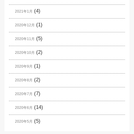
(4)
2021年1月
(1)
2020年12月
(5)
2020年11月
(2)
2020年10月
(1)
2020年9月
(2)
2020年8月
(7)
2020年7月
(14)
2020年6月
(5)
2020年5月