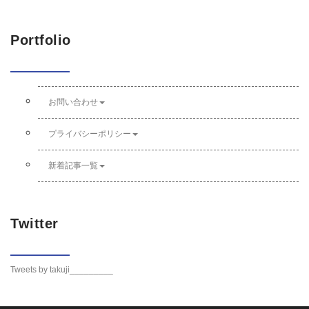
Portfolio
お問い合わせ
プライバシーポリシー
新着記事一覧
Twitter
Tweets by takuji_________