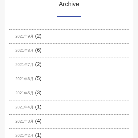
Archive
(2)
2021年9月
(6)
2021年8月
(2)
2021年7月
(5)
2021年6月
(3)
2021年5月
(1)
2021年4月
(4)
2021年3月
(1)
2021年2月