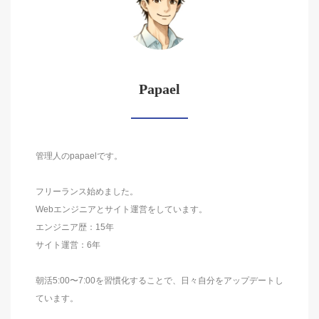
Papael
管理人のpapaelです。
フリーランス始めました。
Webエンジニアとサイト運営をしています。
エンジニア歴：15年
サイト運営：6年
朝活5:00〜7:00を習慣化することで、日々自分をアップデートし
ています。