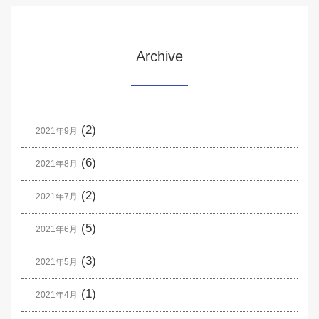
Archive
(2)
2021年9月
(6)
2021年8月
(2)
2021年7月
(5)
2021年6月
(3)
2021年5月
(1)
2021年4月