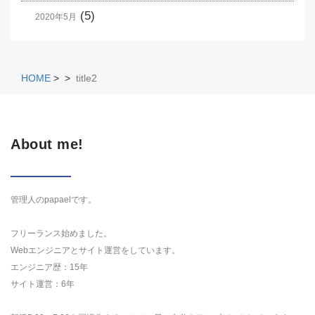
(5)
2020年5月
HOME
>
>
title2
About me!
管理人のpapaelです。
フリーランス始めました。
Webエンジニアとサイト運営をしています。
エンジニア歴：15年
サイト運営：6年