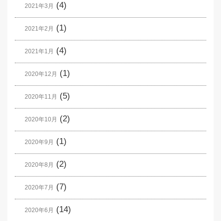
(4)
2021年3月
(1)
2021年2月
(4)
2021年1月
(1)
2020年12月
(5)
2020年11月
(2)
2020年10月
(1)
2020年9月
(2)
2020年8月
(7)
2020年7月
(14)
2020年6月