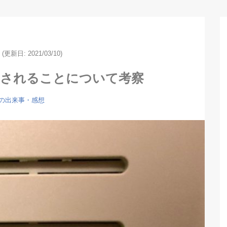
(更新日: 2021/03/10)
廃止されることについて考察
の出来事・感想