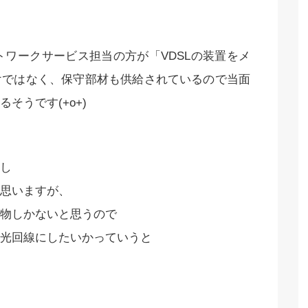
トワークサービス担当の方が「VDSLの装置をメ
けではなく、保守部材も供給されているので当面
そうです(+o+)
し
思いますが、
物しかないと思うので
光回線にしたいかっていうと