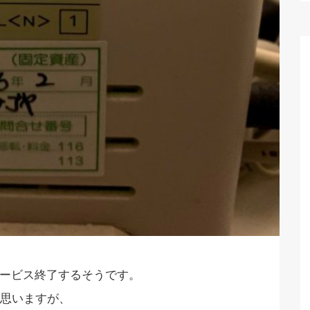
にサービス終了するそうです。
思いますが、