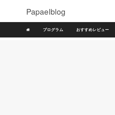
Papaelblog
プログラム
おすすめレビュー