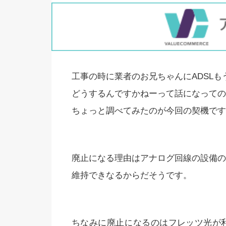
工事の時に業者のお兄ちゃんにADSL
どうするんですかねーって話になっての
ちょっと調べてみたのが今回の契機です
廃止になる理由はアナログ回線の設備の
維持できなるからだそうです。
ちなみに廃止になるのはフレッツ光が利