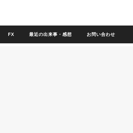
FX
最近の出来事・感想
お問い合わせ