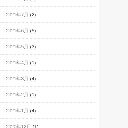
2021年7月
(2)
2021年6月
(5)
2021年5月
(3)
2021年4月
(1)
2021年3月
(4)
2021年2月
(1)
2021年1月
(4)
2020年12月
(1)