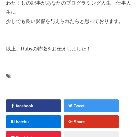
わたくしの記事があなたのプログラミング人生、仕事人
生に
少しでも良い影響を与えられたらと思っております。
以上、Rubyの特徴をお伝えしました！
facebook
Tweet
hatebu
Share