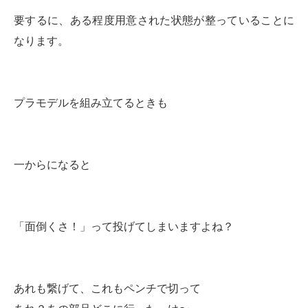
要するに、ある程度用意された状態が整っていることに
なります。
プラモデルを組み立てるときも
一からになると
「面倒くさ！」って投げてしまいますよね？
あれも繋げて、これもペンチで切って