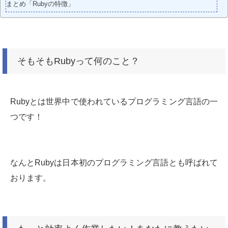
まとめ「Rubyの特徴」
そもそもRubyって何のこと？
Rubyとは世界中で使われているプログラミング言語の一
つです！
なんとRubyは日本初のプログラミング言語とも呼ばれて
おります。