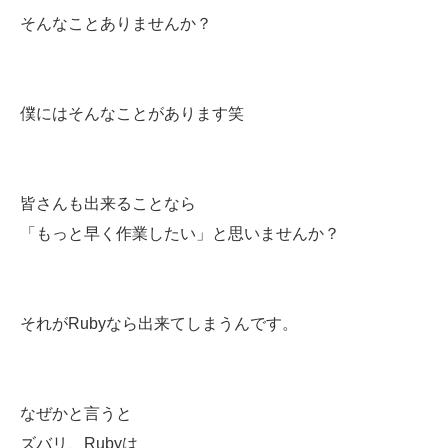
そんなことありませんか？
僕にはそんなことがあります笑
皆さんも出来ることなら
「もっと早く作業したい」と思いませんか？
それがRubyなら出来てしまうんです。
なぜかと言うと
ズバリ、Rubyは