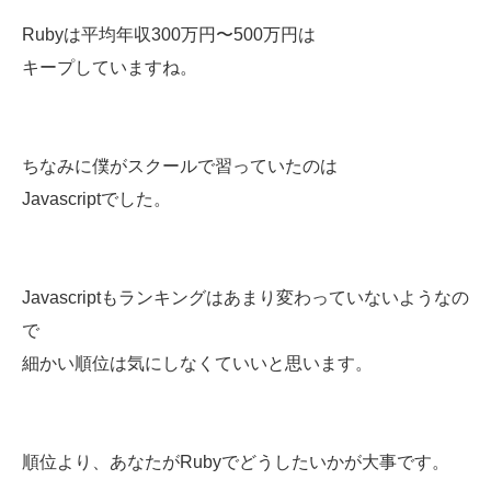
Rubyは平均年収300万円〜500万円は
キープしていますね。
ちなみに僕がスクールで習っていたのは
Javascriptでした。
Javascriptもランキングはあまり変わっていないようなの
で
細かい順位は気にしなくていいと思います。
順位より、あなたがRubyでどうしたいかが大事です。