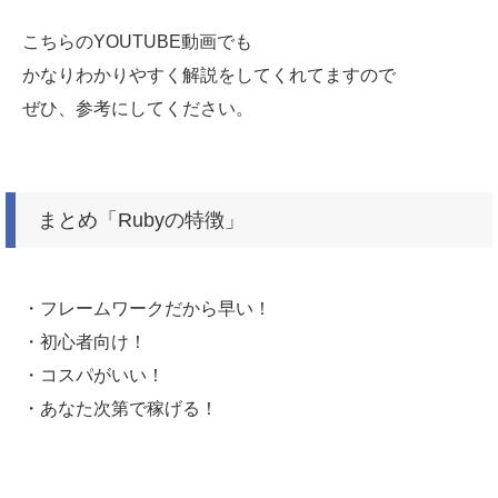
こちらのYOUTUBE動画でも
かなりわかりやすく解説をしてくれてますので
ぜひ、参考にしてください。
まとめ「Rubyの特徴」
・フレームワークだから早い！
・初心者向け！
・コスパがいい！
・あなた次第で稼げる！