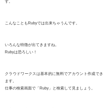
す。
こんなこともRubyでは出来ちゃうんです。
いろんな特徴が出てきますね。
Rubyは恐ろしい！
クラウドワークスは基本的に無料でアカウント作成でき
ます。
仕事の検索画面で「Ruby」と検索して見ましょう。