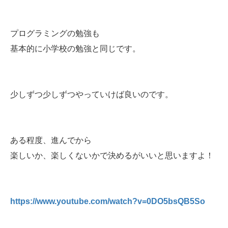
プログラミングの勉強も
基本的に小学校の勉強と同じです。
少しずつ少しずつやっていけば良いのです。
ある程度、進んでから
楽しいか、楽しくないかで決めるがいいと思いますよ！
https://www.youtube.com/watch?v=0DO5bsQB5So