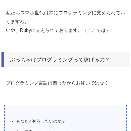
私たちスマホ世代は常にプログラミングに支えられてお
りますね。
いや、Rubyに支えられております。（ここでは）
ぶっちゃけプログラミングって稼げるの？
プログラミング言語は習ったからお終いではなく
あなたが何をしたいのか？