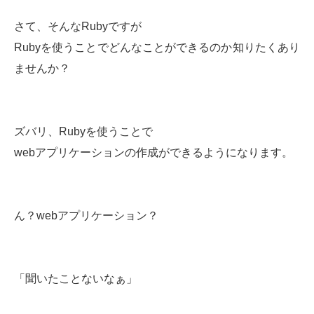
さて、そんなRubyですが
Rubyを使うことでどんなことができるのか知りたくあり
ませんか？
ズバリ、Rubyを使うことで
webアプリケーションの作成ができるようになります。
ん？webアプリケーション？
「聞いたことないなぁ」