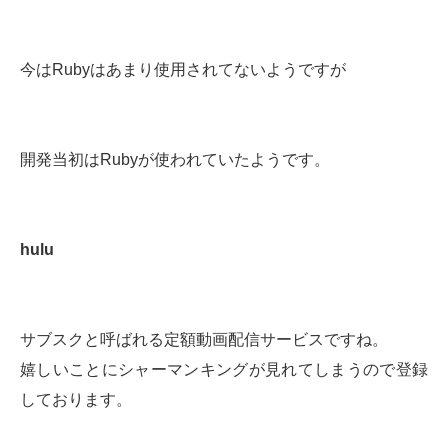
今はRubyはあまり使用されてないようですが
開発当初はRubyが使われていたようです。
hulu
サブスクと呼ばれる定額動画配信サービスですね。
嬉しいことにシャーマンキングが見れてしまうので登録
しております。