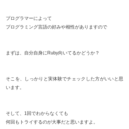
プログラマーによって
プログラミング言語の好みや相性がありますので
まずは、自分自身にRuby向いてるかどうか？
そこを、しっかりと実体験でチェックした方がいいと思
います。
そして、1回でわからなくても
何回もトライするのが大事だと思いますよ。