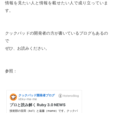
情報を見たい人と情報を載せたい人で成り立っていま
す。
クックパッドの開発者の方が書いているブログもあるの
で
ぜひ、お読みください。
参照：