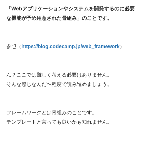
「Webアプリケーションやシステムを開発するのに必要
な機能が予め用意された骨組み」のことです。
参照（
https://blog.codecamp.jp/web_framework
）
ん？ここでは難しく考える必要はありません。
そんな感じなんだ〜程度で読み進めましょう。
フレームワークとは骨組みのことです。
テンプレートと言っても良いかも知れません。