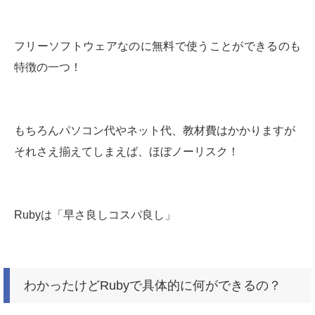
フリーソフトウェアなのに無料で使うことができるのも
特徴の一つ！
もちろんパソコン代やネット代、教材費はかかりますが
それさえ揃えてしまえば、ほぼノーリスク！
Rubyは「早さ良しコスパ良し」
わかったけどRubyで具体的に何ができるの？