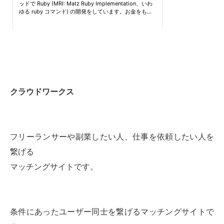
クラウドワークス
フリーランサーや副業したい人、仕事を依頼したい人を
繋げる
マッチングサイトです。
条件にあったユーザー同士を繋げるマッチングサイトで