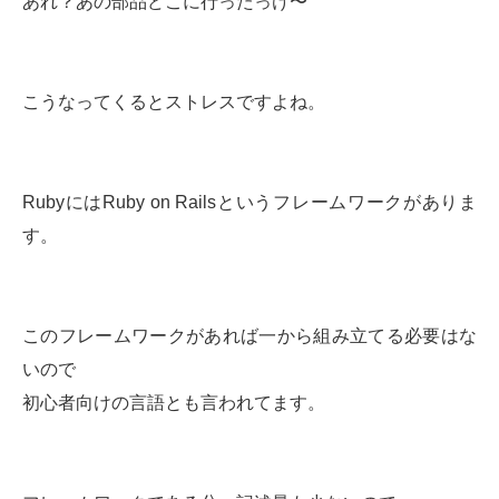
あれ？あの部品どこに行ったっけ〜
こうなってくるとストレスですよね。
RubyにはRuby on Railsというフレームワークがありま
す。
このフレームワークがあれば一から組み立てる必要はな
いので
初心者向けの言語とも言われてます。