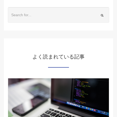
よく読まれている記事