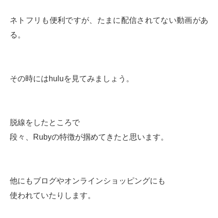
ネトフリも便利ですが、たまに配信されてない動画があ
る。
その時にはhuluを見てみましょう。
脱線をしたところで
段々、Rubyの特徴が掴めてきたと思います。
他にもブログやオンラインショッピングにも
使われていたりします。