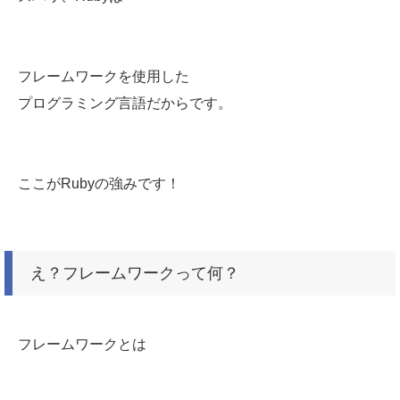
フレームワークを使用した
プログラミング言語だからです。
ここがRubyの強みです！
え？フレームワークって何？
フレームワークとは