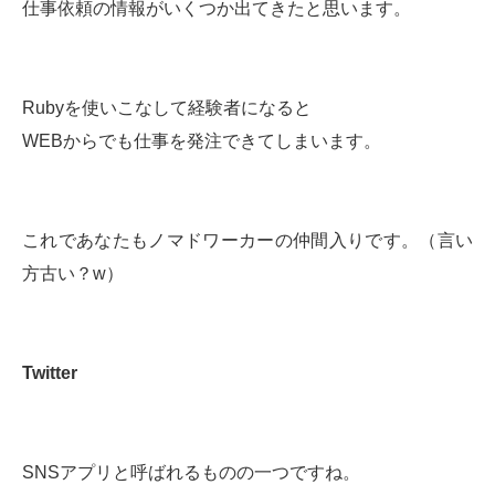
仕事依頼の情報がいくつか出てきたと思います。
Rubyを使いこなして経験者になると
WEBからでも仕事を発注できてしまいます。
これであなたもノマドワーカーの仲間入りです。（言い
方古い？w）
Twitter
SNSアプリと呼ばれるものの一つですね。