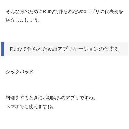
そんな方のためにRubyで作られたwebアプリの代表例を
紹介しましょう。
Rubyで作られたwebアプリケーションの代表例
クックパッド
料理をするときにお馴染みのアプリですね。
スマホでも使えますね。