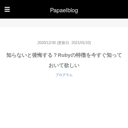
Papaelblog
☰
2020/12/30
(更新日: 2021/01/10)
知らないと後悔する？Rubyの特徴を今すぐ知って
おいて欲しい
プログラム