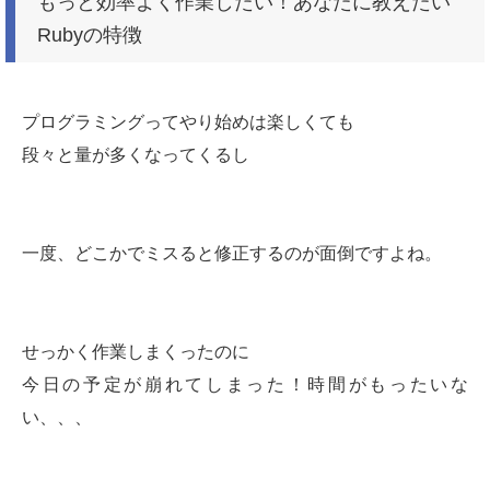
もっと効率よく作業したい！あなたに教えたい
Rubyの特徴
プログラミングってやり始めは楽しくても
段々と量が多くなってくるし
一度、どこかでミスると修正するのが面倒ですよね。
せっかく作業しまくったのに
今日の予定が崩れてしまった！時間がもったいな
い、、、