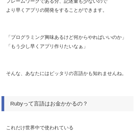
フレームワークである分、記述量も少ないので
より早くアプリの開発をすることができます。
「プログラミング興味あるけど何からやればいいのか」
「もう少し早くアプリ作りたいなぁ」
そんな、あなたにはピッタリの言語かも知れませんね。
Rubyって言語はお金かかるの？
これだけ世界中で使われている