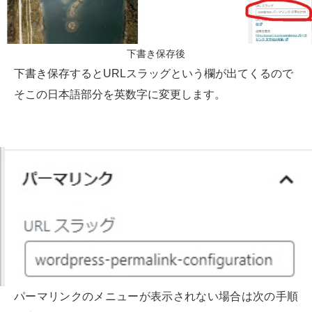
下書き保存後
下書き保存するとURLスラッグという欄が出てくるので
そこの日本語部分を英数字に変更します。
パーマリンクのメニューが表示されない場合は次の手順