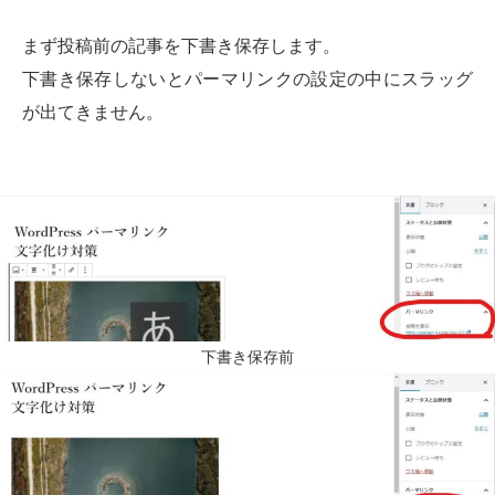
まず投稿前の記事を下書き保存します。
下書き保存しないとパーマリンクの設定の中にスラッグ
が出てきません。
下書き保存前