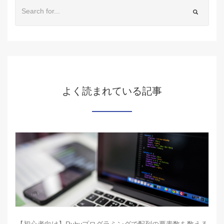
よく読まれている記事
【初心者向け】Rubyプログラミングで配列の要素数を数える