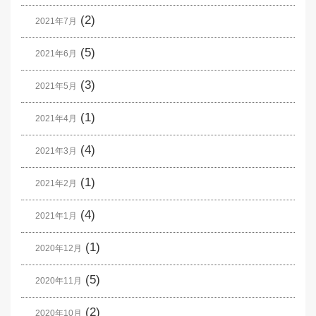
(2)
2021年7月
(5)
2021年6月
(3)
2021年5月
(1)
2021年4月
(4)
2021年3月
(1)
2021年2月
(4)
2021年1月
(1)
2020年12月
(5)
2020年11月
(2)
2020年10月