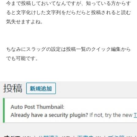
今まで投稿しておいてなんですが、知っている方からす
ると文字化けした文字列をだらだらと投稿されると読む
気失せますよね。
ちなみにスラッグの設定は投稿一覧のクイック編集から
でも可能です。