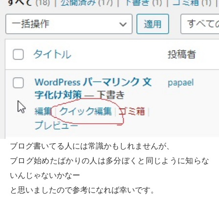
ブログ書いてる人には常識かもしれませんが、
ブログ始めたばかりの人は多分ぼくと同じように知らな
いんじゃないかなー
と思いましたので参考になれば幸いです。