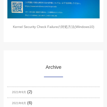
Kernel Security Check Failureの対処方法(Windows10)
Archive
(2)
2021年9月
(6)
2021年8月