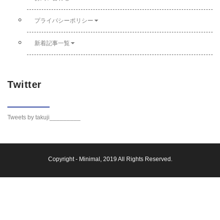
プライバシーポリシー
新着記事一覧
Twitter
Tweets by takuji_________
Copyright -
Minimal
, 2019 All Rights Reserved.