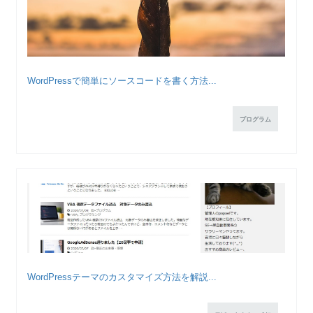
WordPressで簡単にソースコードを書く方法...
プログラム
WordPressテーマのカスタマイズ方法を解説...