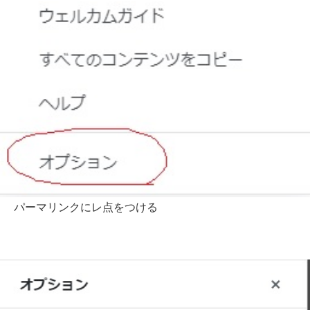
パーマリンクにレ点をつける