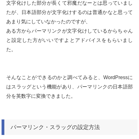
文字化けした部分が長くて邪魔だなーとは思っていまし
たが、日本語部分が文字化けするのは普通かなと思って
あまり気にしていなかったのですが、
ある方からパーマリンクが文字化けしているからちゃん
と設定した方がいいですよとアドバイスをもらいまし
た。
そんなことができるのかと調べてみると、WordPressに
はスラッグという機能があり、パーマリンクの日本語部
分を英数字に変換できました。
パーマリンク・スラッグの設定方法