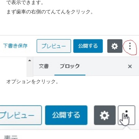
で表示できます。
まず歯車の右側のてんてんをクリック。
オプションをクリック。