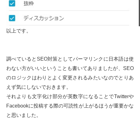
以上です。
調べているとSEO対策としてパーマリンクに日本語は使
わない方がいいということも書いてありましたが、SEO
のロジックはわりとよく変更されるみたいなのでとりあ
えず気にしないでおきます。
それよりも文字化け部分が英数字になることでTwitterや
Facebookに投稿する際の可読性が上がるほうが重要かな
と思いました。