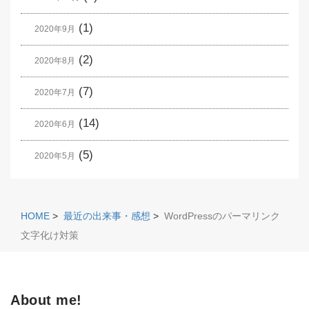
(1)
2020年9月
(2)
2020年8月
(7)
2020年7月
(14)
2020年6月
(5)
2020年5月
HOME
>
最近の出来事・感想
>
WordPressのパーマリンク
文字化け対策
About me!